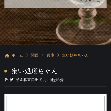
ホーム
関西
兵庫
集い処翔ちゃん
集い処翔ちゃん
阪神甲子園駅東口出て北に徒歩5分