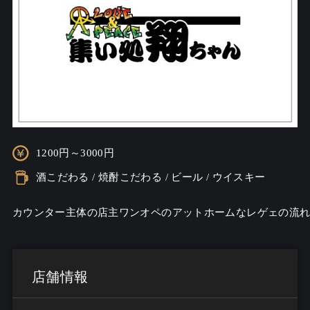
1200円～3000円
酒こだわる / 焼酎こだわる / ビール / ウイスキー
店舗情報