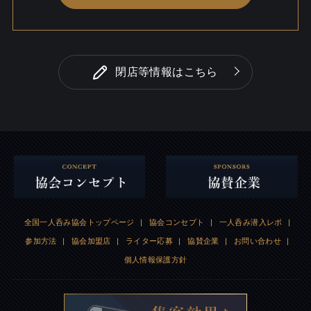
閉店等情報はこちら
全国一人呑み協会トップページ
|
協会コンセプト
|
一人呑み潜入レポ
|
参加方法
|
協会加盟店
|
ライター応募
|
協賛企業
|
お問い合わせ
|
個人情報保護方針