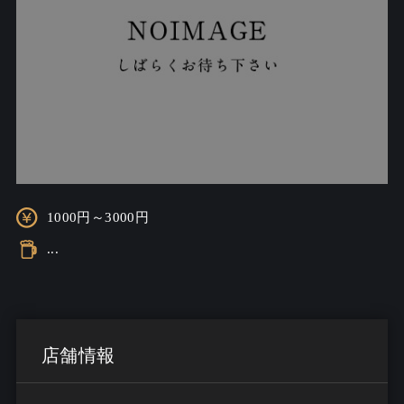
1000円～3000円
...
店舗情報