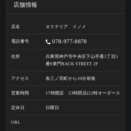
店舗情報
店名
オステリア イノメ
078-977-8878
電話番号
住所
兵庫県神戸市中央区下山手通1丁目5
番9東門BACK STREET 2F
アクセス
各三ノ宮町から10分前後
営業時間
17時開店　23時閉店(22時オーダーストッ
定休日
日曜日
URL