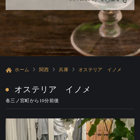
ホーム
関西
兵庫
オステリア イノメ
オステリア イノメ
各三ノ宮町から10分前後