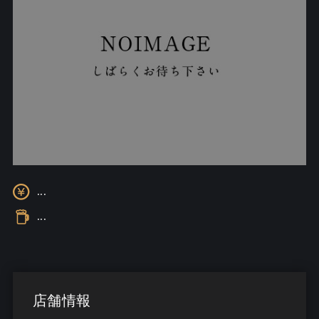
...
...
店舗情報