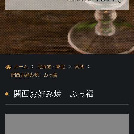
ホーム
北海道・東北
宮城
関西お好み焼 ぷっ福
関西お好み焼 ぷっ福