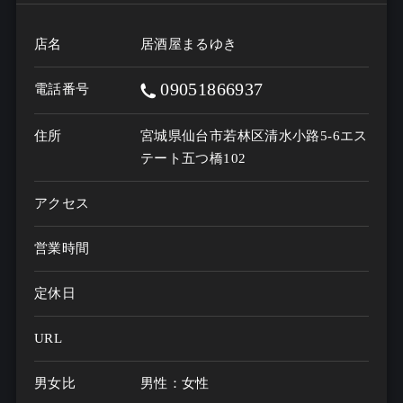
店名
居酒屋まるゆき
09051866937
電話番号
住所
宮城県仙台市若林区清水小路5-6エス
テート五つ橋102
アクセス
営業時間
定休日
URL
男女比
男性：女性