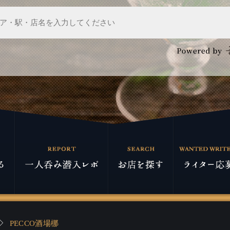
PECCO酒場梛