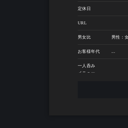
定休日
URL
男女比
男性：
お客様年代
...
一人呑み
メニュー
お酒の種類
一人呑み予算
...
お酒