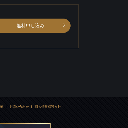
無料申し込み
企業
|
お問い合わせ
|
個人情報保護方針