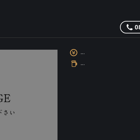
0
...
...