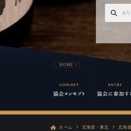
HOME
ホーム
北海道・東北
北海