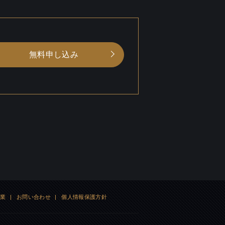
無料申し込み
企業
|
お問い合わせ
|
個人情報保護方針