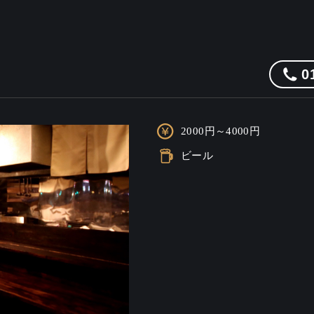
0
2000円～4000円
ビール