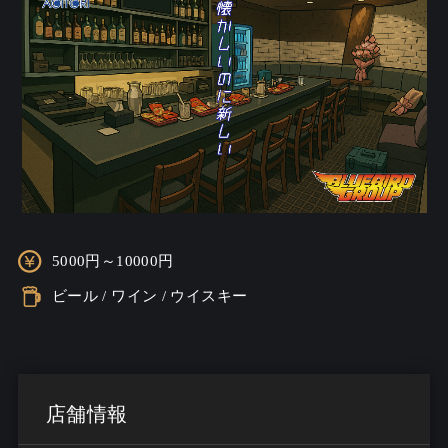
5000円～10000円
ビール / ワイン / ウイスキー
店舗情報