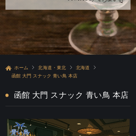
ホーム
北海道・東北
北海道
函館 大門 スナック 青い鳥 本店
函館 大門 スナック 青い鳥 本店