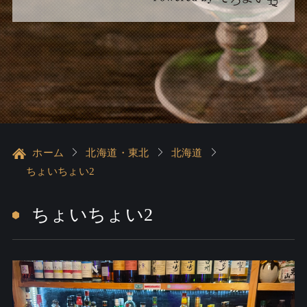
ホーム
北海道・東北
北海道
ちょいちょい2
ちょいちょい2