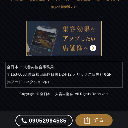
個人情報保護方針
全日本 一人呑み協会事務局
〒153-0063 東京都目黒区目黒1-24-12 オリックス目黒ビル2F
㈱フードコネクション内
Copyright © 全日本 一人呑み協会. All Rights Reserved.
09052994585
送る