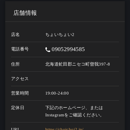
店舗情報
店名
ちょいちょい2
09052994585
電話番号
住所
北海道虻田郡ニセコ町曽我397-8
アクセス
営業時間
19:00-24:00
定休日
下記のホームページ、または
Instagramをご確認ください。
URL
https://choichoi2.jp/