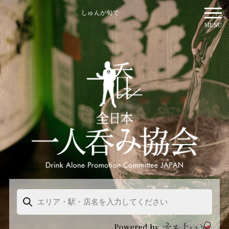
しゅんが旬で
MENU