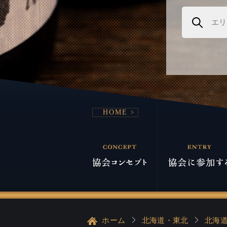
HOME
ホーム
北海道・東北
北海