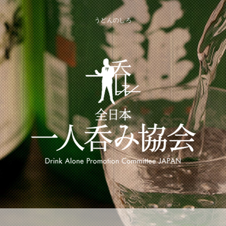
うどんのしろ