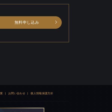
無料申し込み
企業
|
お問い合わせ
|
個人情報保護方針