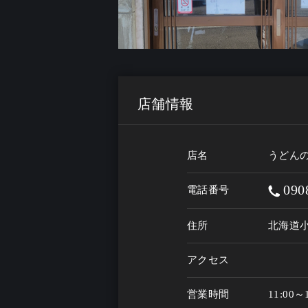
店舗情報
店名
うどん
090
電話番号
住所
北海道
アクセス
営業時間
11:00～1