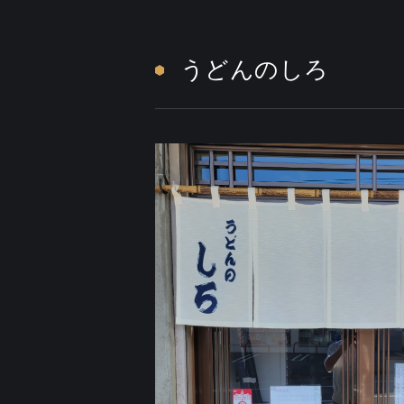
うどんのしろ