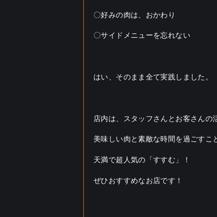
〇好みの肉は、おかわり
〇サイドメニューを忘れない
はい、そのまま全て実践しました。
店内は、スタッフさんとお客さんの
美味しい肉と素敵な時間を過ごすこ
天満で超人気の「すすむ」！
ぜひおすすめなお店です！