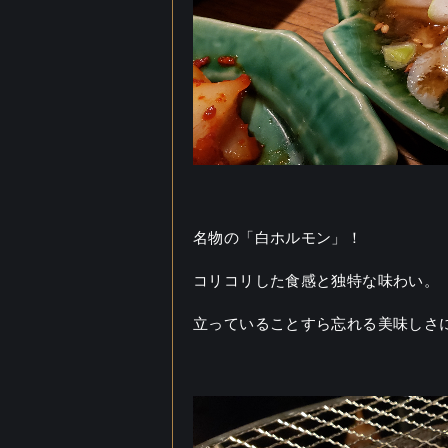
名物の「白ホルモン」！
コリコリした食感と独特な味わい。
立っていることすら忘れる美味しさ