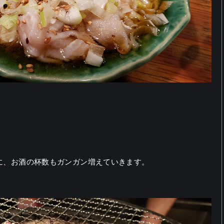
に、お酒の杯数もガンガン増えていきます。