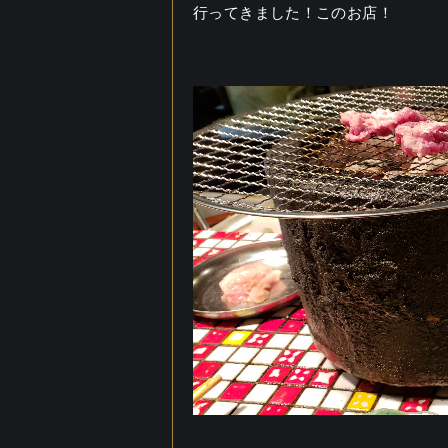
行ってきました！このお店！