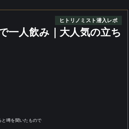
ヒトリノミスト潜入レポ
で一人飲み｜大人気の立ち
ると噂を聞いたもので