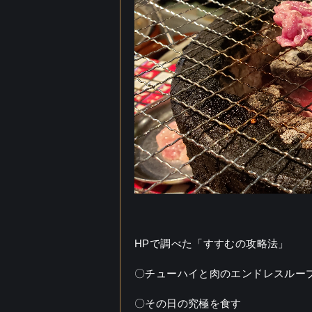
HPで調べた「すすむの攻略法」
〇チューハイと肉のエンドレスルー
〇その日の究極を食す