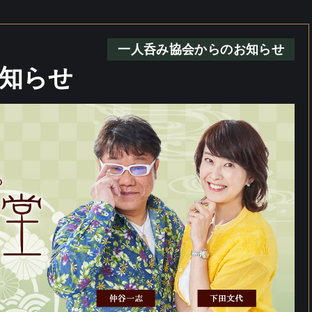
一人呑み協会からのお知らせ
知らせ