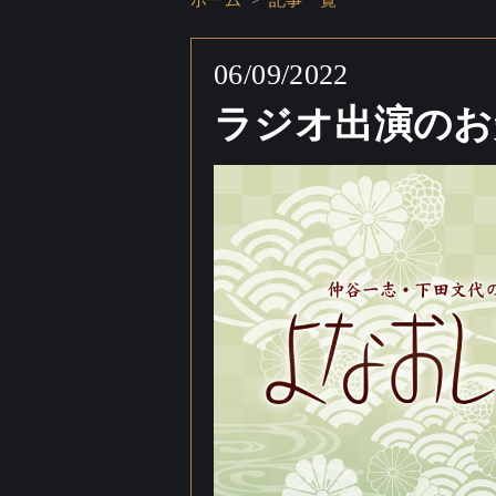
ホーム
記事一覧
06/09/2022
ラジオ出演のお