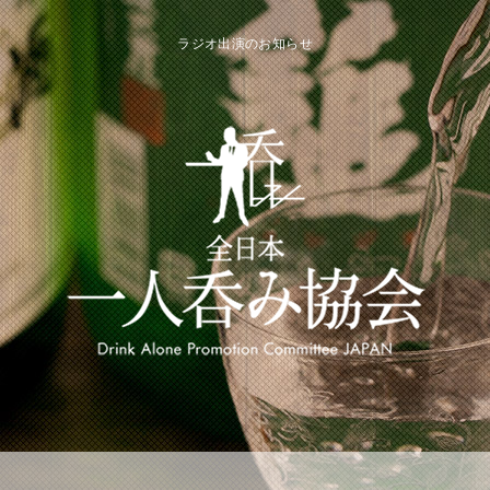
ラジオ出演のお知らせ